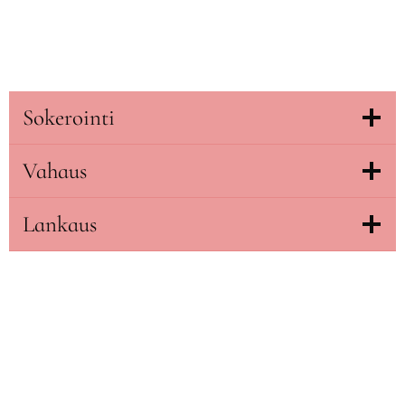
Sokerointi
Vahaus
Lankaus